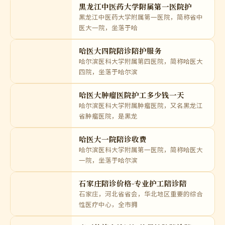
二院，坐落于哈尔滨
哈尔滨儿童医院陪诊预约
哈尔滨市儿童医院，位于哈尔滨市道里区友
谊路57号，是黑龙江
哈尔滨市第一医院陪诊
哈尔滨市第一医院，简称市一院，坐落于哈
尔滨市道里区地段街
黑龙江中医药大学附属第一医院护
黑龙江中医药大学附属第一医院，简称省中
医大一院，坐落于哈
哈医大四院陪诊陪护服务
哈尔滨医科大学附属第四医院，简称哈医大
四院，坐落于哈尔滨
哈医大肿瘤医院护工多少钱一天
哈尔滨医科大学附属肿瘤医院，又名黑龙江