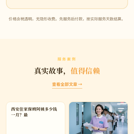
价格含税透明，无隐形收费。先服务后付款，按实际服务天数结算。
服务案例
真实故事，
值得信赖
查看全部文章 →