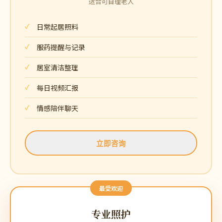
适合可自理老人
日常起居照料
服药提醒与记录
居室清洁整理
每日视频汇报
情感陪伴聊天
立即咨询
最受欢迎
专业照护