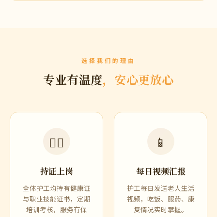
选择我们的理由
专业有温度
，安心更放心
👩‍⚕️
📱
持证上岗
每日视频汇报
全体护工均持有健康证
护工每日发送老人生活
与职业技能证书，定期
视频，吃饭、服药、康
培训考核，服务有保
复情况实时掌握。