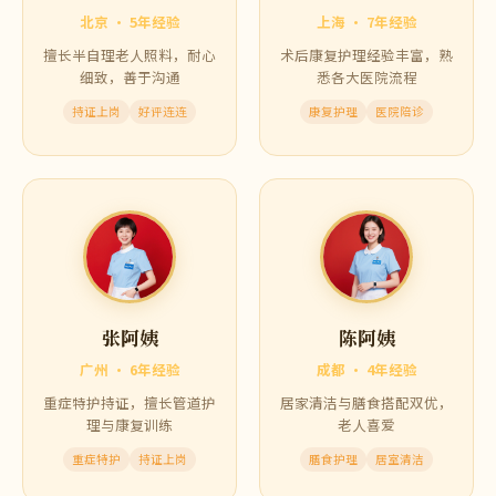
护工团队
专业护工，
值得托付
王阿姨
李师傅
北京 · 5年经验
上海 · 7年经验
擅长半自理老人照料，耐心
术后康复护理经验丰富，熟
细致，善于沟通
悉各大医院流程