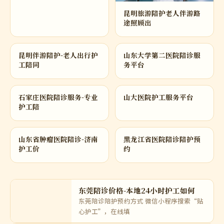
西安住家保姆阿姨多少钱
昆明旅游陪护老人伴游路
一月？最
途照顾出
昆明伴游陪护-老人出行护
山东大学第二医院陪诊服
工陪同
务平台
石家庄医院陪诊服务-专业
山大医院护工服务平台
护工陪