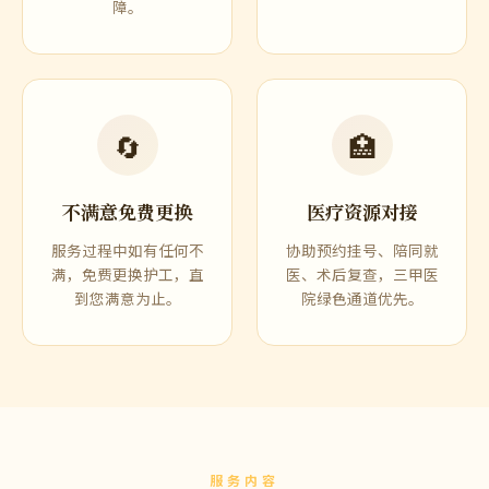
障。
🔄
🏥
不满意免费更换
医疗资源对接
服务过程中如有任何不
协助预约挂号、陪同就
满，免费更换护工，直
医、术后复查，三甲医
到您满意为止。
院绿色通道优先。
服务内容