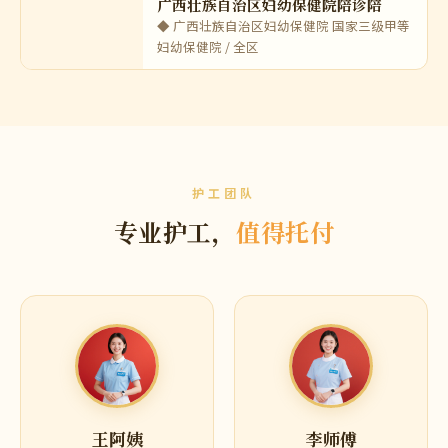
省肿瘤医院，是黑龙
哈医大一院陪诊收费
哈尔滨医科大学附属第一医院，简称哈医大
一院，坐落于哈尔滨
石家庄陪诊价格-专业护工陪诊陪
石家庄，河北省省会，华北地区重要的综合
性医疗中心，全市拥
广西壮族自治区妇幼保健院陪诊陪
◆ 广西壮族自治区妇幼保健院 国家三级甲等
妇幼保健院 / 全区