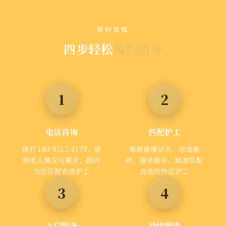
预约流程
四步轻松
预约服务
1
2
电话咨询
匹配护工
拨打 180-9212-3179，说
根据健康状况、地域偏
明老人情况与需求，顾问
好、服务要求，精准匹配
为您匹配合适护工
合适的持证护工
3
4
上门服务
持续跟进