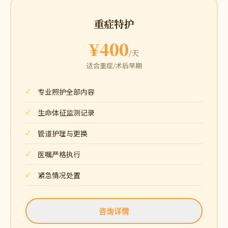
重症特护
¥400
/天
适合重症/术后早期
专业照护全部内容
生命体征监测记录
管道护理与更换
医嘱严格执行
紧急情况处置
咨询详情