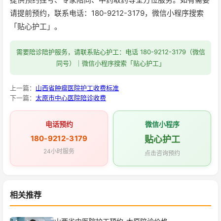
请提前预约，联系电话：180-9212-3179，微信小程序搜索
「贴心护工」。
需要陪诊陪护服务，请联系贴心护工：电话 180-9212-3179（微信
同号）｜微信小程序搜索「贴心护工」
上一篇：
山西省肿瘤医院护工收费标准
下一篇：
太原市中心医院陪诊收费
电话预约
微信小程序
180-9212-3179
贴心护工
24小时服务
点击咨询预约
相关推荐