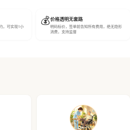
💰
价格透明无套路
约，可实现1小
明码标价，签单前告知所有费用，绝无隐形
消费，支持监督