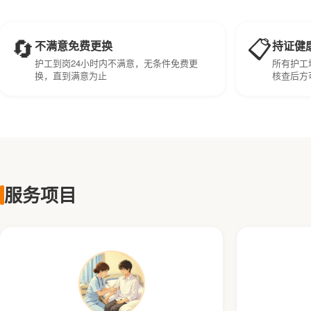
🔄
📋
不满意免费更换
持证健
护工到岗24小时内不满意，无条件免费更
所有护工
换，直到满意为止
核查后方
服务项目