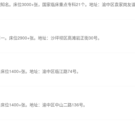
知名。床位3000+张，国家临床重点专科21个。地址：渝中区袁家岗友
一。床位2900+张。地址：沙坪坝区高滩岩正街30号。
床位1400+张。地址：渝中区临江路74号。
位1400+张。地址：渝中区中山二路136号。