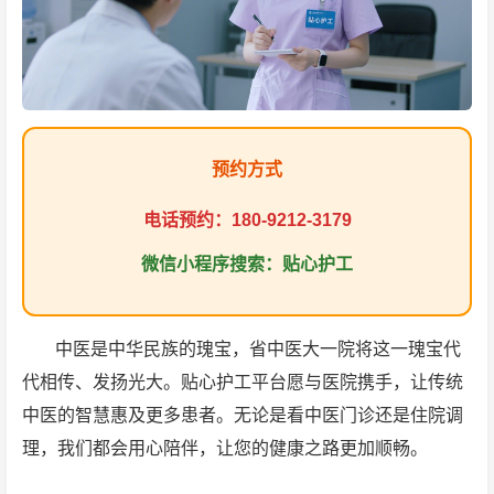
预约方式
电话预约：180-9212-3179
微信小程序搜索：贴心护工
中医是中华民族的瑰宝，省中医大一院将这一瑰宝代
代相传、发扬光大。贴心护工平台愿与医院携手，让传统
中医的智慧惠及更多患者。无论是看中医门诊还是住院调
理，我们都会用心陪伴，让您的健康之路更加顺畅。