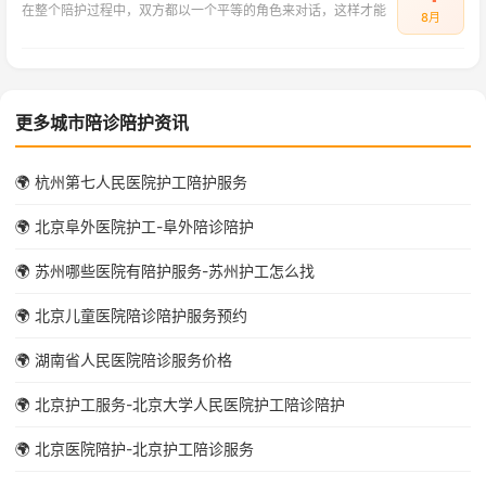
在整个陪护过程中，双方都以一个平等的角色来对话，这样才能
8月
更多城市陪诊陪护资讯
🌍 杭州第七人民医院护工陪护服务
🌍 北京阜外医院护工-阜外陪诊陪护
🌍 苏州哪些医院有陪护服务-苏州护工怎么找
🌍 北京儿童医院陪诊陪护服务预约
🌍 湖南省人民医院陪诊服务价格
🌍 北京护工服务-北京大学人民医院护工陪诊陪护
🌍 北京医院陪护-北京护工陪诊服务