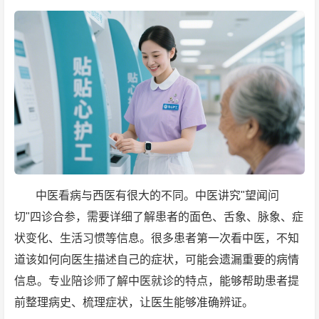
中医看病与西医有很大的不同。中医讲究"望闻问
切"四诊合参，需要详细了解患者的面色、舌象、脉象、症
状变化、生活习惯等信息。很多患者第一次看中医，不知
道该如何向医生描述自己的症状，可能会遗漏重要的病情
信息。专业陪诊师了解中医就诊的特点，能够帮助患者提
前整理病史、梳理症状，让医生能够准确辨证。