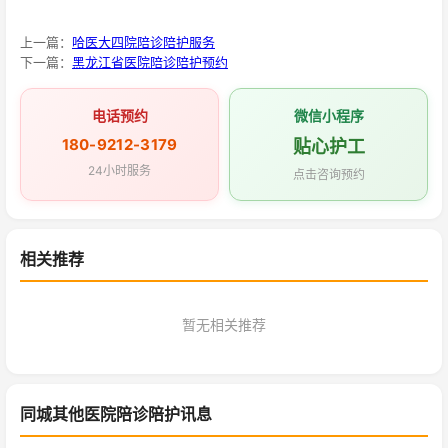
上一篇：
哈医大四院陪诊陪护服务
下一篇：
黑龙江省医院陪诊陪护预约
电话预约
微信小程序
180-9212-3179
贴心护工
24小时服务
点击咨询预约
相关推荐
暂无相关推荐
同城其他医院陪诊陪护讯息