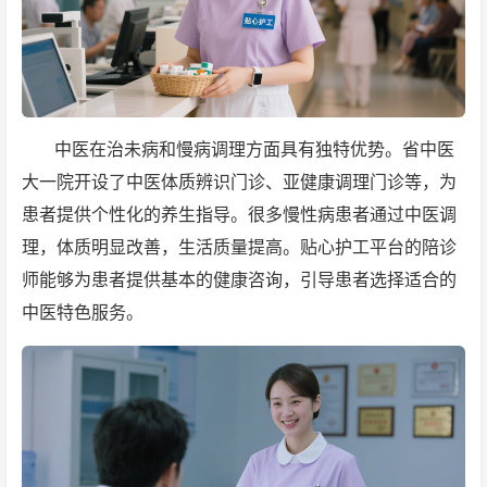
中医在治未病和慢病调理方面具有独特优势。省中医
大一院开设了中医体质辨识门诊、亚健康调理门诊等，为
患者提供个性化的养生指导。很多慢性病患者通过中医调
理，体质明显改善，生活质量提高。贴心护工平台的陪诊
师能够为患者提供基本的健康咨询，引导患者选择适合的
中医特色服务。