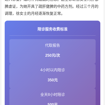
脾虚证，为她开具了疏肝健脾的中药方剂。经过三个月的
调理，徐女士的月经逐渐恢复正常。
陪诊服务收费标准
代取报告
250元/次
4小时以内陪诊
350元
全天8小时陪诊
500元