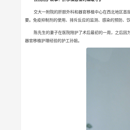
交大一附院的肝胆外科和器官移植中心在西北地区首
要。免疫抑制剂的使用、排斥反应的监测、感染的预防、
陈先生的妻子在医院陪护了术后最初的一周，之后因
器官移植护理经验的护工孙姐。