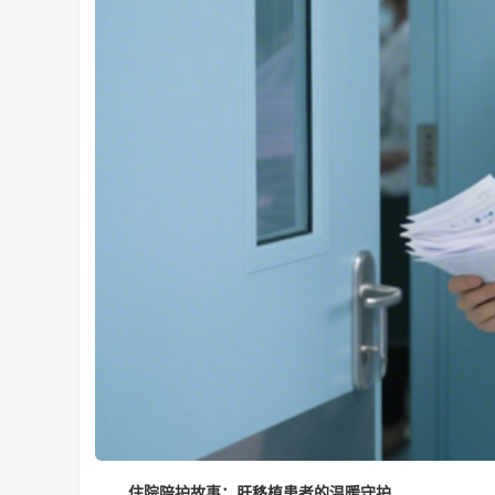
住院陪护故事：肝移植患者的温暖守护