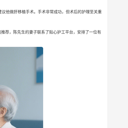
建议他做肝移植手术。手术非常成功，但术后的护理至关重
的推荐，陈先生的妻子联系了贴心护工平台，安排了一位有