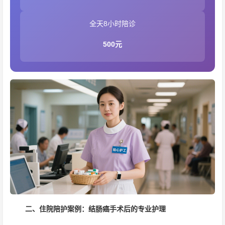
全天8小时陪诊
500元
二、住院陪护案例：结肠癌手术后的专业护理