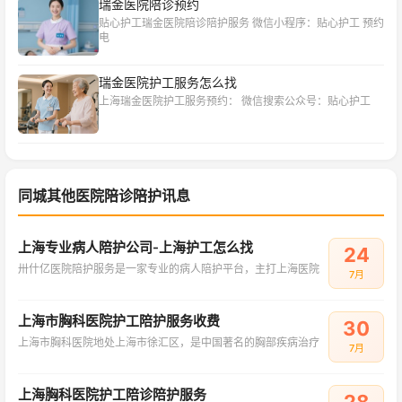
瑞金医院陪诊预约
贴心护工瑞金医院陪诊陪护服务 微信小程序：贴心护工 预约
电
瑞金医院护工服务怎么找
上海瑞金医院护工服务预约： 微信搜索公众号：贴心护工
同城其他医院陪诊陪护讯息
上海专业病人陪护公司-上海护工怎么找
24
卅什亿医院陪护服务是一家专业的病人陪护平台，主打上海医院
7月
上海市胸科医院护工陪护服务收费
30
上海市胸科医院地处上海市徐汇区，是中国著名的胸部疾病治疗
7月
上海胸科医院护工陪诊陪护服务