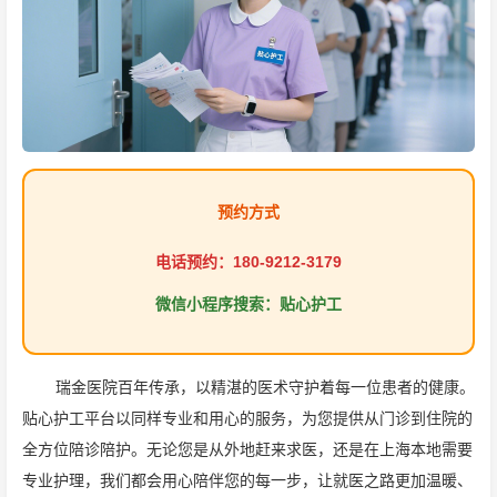
预约方式
电话预约：180-9212-3179
微信小程序搜索：贴心护工
瑞金医院百年传承，以精湛的医术守护着每一位患者的健康。
贴心护工平台以同样专业和用心的服务，为您提供从门诊到住院的
全方位陪诊陪护。无论您是从外地赶来求医，还是在上海本地需要
专业护理，我们都会用心陪伴您的每一步，让就医之路更加温暖、