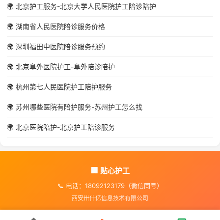
🌍 北京护工服务-北京大学人民医院护工陪诊陪护
🌍 湖南省人民医院陪诊服务价格
🌍 深圳福田中医院陪诊服务预约
🌍 北京阜外医院护工-阜外陪诊陪护
🌍 杭州第七人民医院护工陪护服务
🌍 苏州哪些医院有陪护服务-苏州护工怎么找
🌍 北京医院陪护-北京护工陪诊服务
🏢 贴心护工
📞 电话：18092123179（微信同号）
西安卅什亿信息技术有限公司