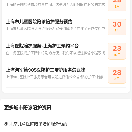
28
上海的医院陪护市场前景广阔，这是因为人们对医疗服务的要求
8月
上海市儿童医院陪诊陪护服务预约
30
上海市儿童医院陪诊陪护服务为家长们解决了在孩子治疗过程中
7月
上海医院陪护服务-上海护工预约平台
23
在上海医院找护工陪护特别的方便，我们可以通过微信小程序或
10月
上海海军第905医院护工陪护服务怎么找
28
上海905医院护工服务患者可以通过微信公众号“贴心护工”提前
8月
更多城市陪诊陪护资讯
🌍 北京儿童医院陪诊陪护服务预约