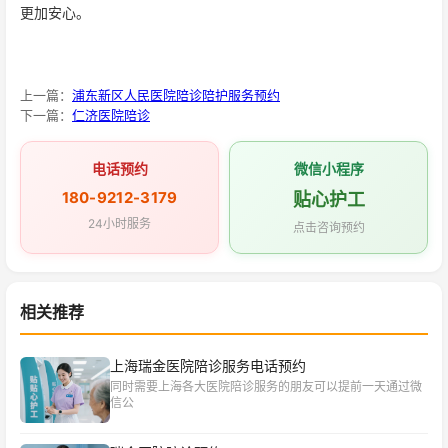
更加安心。
上一篇：
浦东新区人民医院陪诊陪护服务预约
下一篇：
仁济医院陪诊
电话预约
微信小程序
180-9212-3179
贴心护工
24小时服务
点击咨询预约
相关推荐
上海瑞金医院陪诊服务电话预约
同时需要上海各大医院陪诊服务的朋友可以提前一天通过微
信公