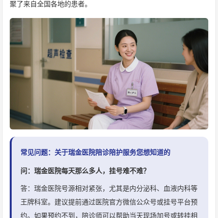
聚了来自全国各地的患者。
常见问题：关于瑞金医院陪诊陪护服务您想知道的
问：瑞金医院每天那么多人，挂号难不难？
答：瑞金医院号源相对紧张，尤其是内分泌科、血液内科等
王牌科室。建议提前通过医院官方微信公众号或挂号平台预
约。如果预约不到，陪诊师可以帮助当天现场加号或转挂相